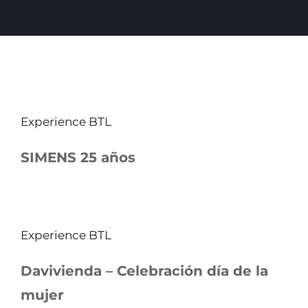
Experience BTL
SIMENS 25 años
Experience BTL
Davivienda – Celebración día de la
mujer