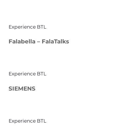
Experience BTL
Falabella – FalaTalks
Experience BTL
SIEMENS
Experience BTL