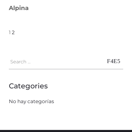
Alpina
1
2
Categories
No hay categorías